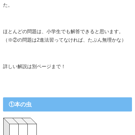
た。
ほとんどの問題は、小学生でも解答できると思います。
（※②の問題は2進法習ってなければ、たぶん無理かな）
詳しい解説は別ページまで！
①本の虫