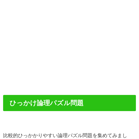
ひっかけ論理パズル問題
比較的ひっかかりやすい論理パズル問題を集めてみまし