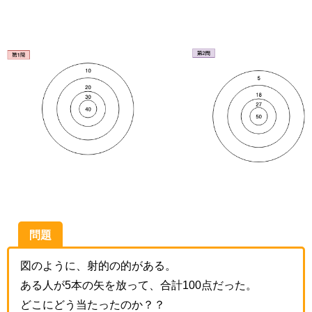
問題
図のように、射的の的がある。
ある人が5本の矢を放って、合計100点だった。
どこにどう当たったのか？？