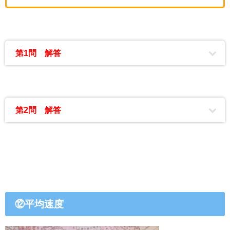
第1問 解答
第2問 解答
⑫平均速度