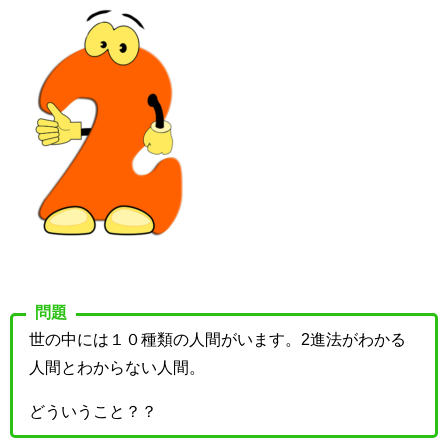
問題
世の中には１０種類の人間がいます。2進法がわかる
人間とわからない人間。
どういうこと？？