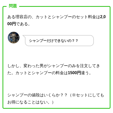
問題
ある理容店の、カットとシャンプーのセット料金は
2,0
00円
である。
シャンプーだけできないの？？
しかし、変わった男がシャンプーのみを注文してき
た。カットとシャンプーの料金は
1500円
違う。
シャンプーの値段はいくらか？？（※セットにしても
お得になることはない。）