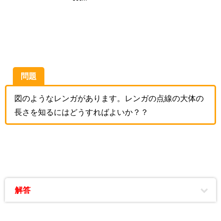
問題
図のようなレンガがあります。レンガの点線の大体の
長さを知るにはどうすればよいか？？
解答